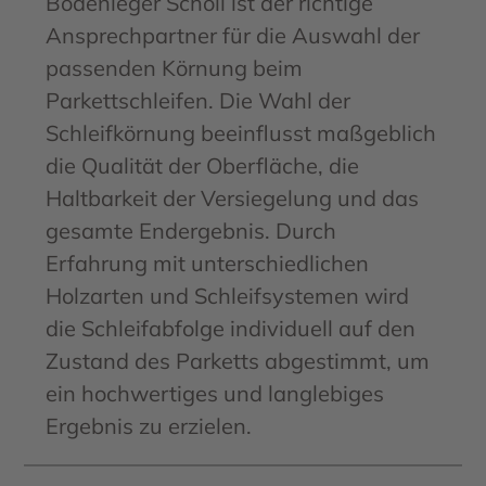
Bodenleger Scholl ist der richtige
Ansprechpartner für die Auswahl der
passenden Körnung beim
Parkettschleifen. Die Wahl der
Schleifkörnung beeinflusst maßgeblich
die Qualität der Oberfläche, die
Haltbarkeit der Versiegelung und das
gesamte Endergebnis. Durch
Erfahrung mit unterschiedlichen
Holzarten und Schleifsystemen wird
die Schleifabfolge individuell auf den
Zustand des Parketts abgestimmt, um
ein hochwertiges und langlebiges
Ergebnis zu erzielen.