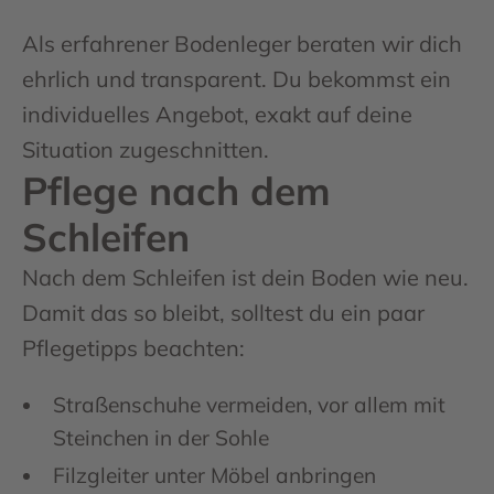
Als erfahrener Bodenleger beraten wir dich
ehrlich und transparent. Du bekommst ein
individuelles Angebot, exakt auf deine
Situation zugeschnitten.
Pflege nach dem
Schleifen
Nach dem Schleifen ist dein Boden wie neu.
Damit das so bleibt, solltest du ein paar
Pflegetipps beachten:
Straßenschuhe vermeiden, vor allem mit
Steinchen in der Sohle
Filzgleiter unter Möbel anbringen