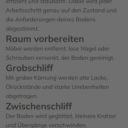
effizient und staubarm. Dabei wird jeder
Arbeitsschritt genau auf den Zustand und
die Anforderungen deines Bodens
abgestimmt.
Raum vorbereiten
Möbel werden entfernt, lose Nägel oder
Schrauben versenkt, der Boden gereinigt.
Grobschliff
Mit grober Körnung werden alte Lacke,
Ölrückstände und starke Unebenheiten
abgetragen.
Zwischenschliff
Der Boden wird geglättet, kleinere Kratzer
und Übergänge verschwinden.