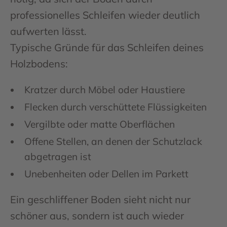
professionelles Schleifen wieder deutlich
aufwerten lässt.
Typische Gründe für das Schleifen deines
Holzbodens:
Kratzer durch Möbel oder Haustiere
Flecken durch verschüttete Flüssigkeiten
Vergilbte oder matte Oberflächen
Offene Stellen, an denen der Schutzlack
abgetragen ist
Unebenheiten oder Dellen im Parkett
Ein geschliffener Boden sieht nicht nur
schöner aus, sondern ist auch wieder