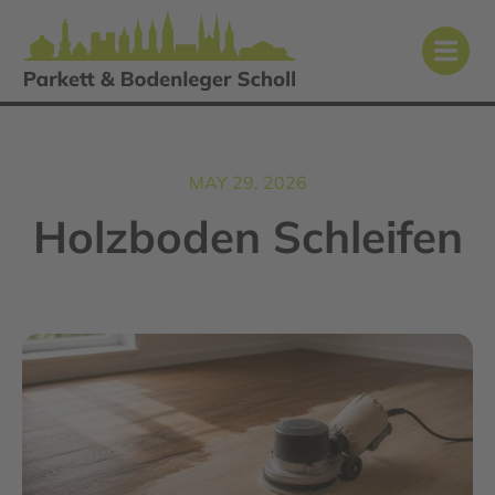
MAY 29, 2026
Holzboden Schleifen