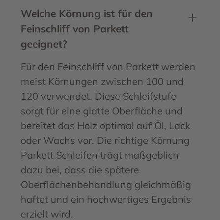
Welche Körnung ist für den
Feinschliff von Parkett
geeignet?
Für den Feinschliff von Parkett werden
meist Körnungen zwischen 100 und
120 verwendet. Diese Schleifstufe
sorgt für eine glatte Oberfläche und
bereitet das Holz optimal auf Öl, Lack
oder Wachs vor. Die richtige Körnung
Parkett Schleifen trägt maßgeblich
dazu bei, dass die spätere
Oberflächenbehandlung gleichmäßig
haftet und ein hochwertiges Ergebnis
erzielt wird.