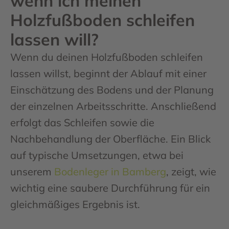
wenn ich meinen
Holzfußboden schleifen
lassen will?
Wenn du deinen Holzfußboden schleifen
lassen willst, beginnt der Ablauf mit einer
Einschätzung des Bodens und der Planung
der einzelnen Arbeitsschritte. Anschließend
erfolgt das Schleifen sowie die
Nachbehandlung der Oberfläche. Ein Blick
auf typische Umsetzungen, etwa bei
unserem
Bodenleger in Bamberg
, zeigt, wie
wichtig eine saubere Durchführung für ein
gleichmäßiges Ergebnis ist.