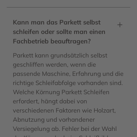
Kann man das Parkett selbst
schleifen oder sollte man einen
Fachbetrieb beauftragen?
Parkett kann grundsätzlich selbst
geschliffen werden, wenn die
passende Maschine, Erfahrung und die
richtige Schleifabfolge vorhanden sind.
Welche Körnung Parkett Schleifen
erfordert, hängt dabei von
verschiedenen Faktoren wie Holzart,
Abnutzung und vorhandener
Versiegelung ab. Fehler bei der Wahl