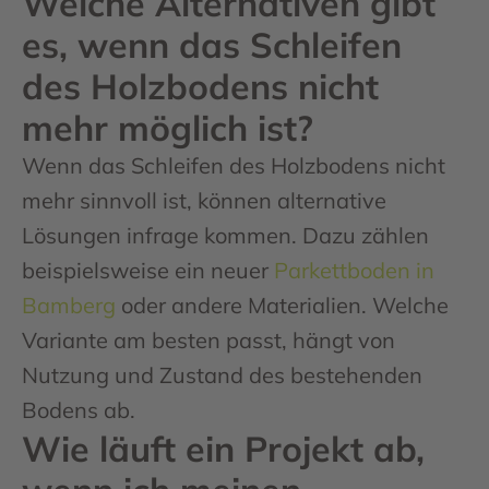
Welche Alternativen gibt
es, wenn das Schleifen
des Holzbodens nicht
mehr möglich ist?
Wenn das Schleifen des Holzbodens nicht
mehr sinnvoll ist, können alternative
Lösungen infrage kommen. Dazu zählen
beispielsweise ein neuer
Parkettboden in
Bamberg
oder andere Materialien. Welche
Variante am besten passt, hängt von
Nutzung und Zustand des bestehenden
Bodens ab.
Wie läuft ein Projekt ab,