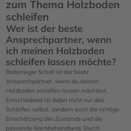
zum Thema Holzboden
schleifen
Wer ist der beste
Ansprechpartner, wenn
ich meinen Holzboden
schleifen lassen möchte?
Bodenleger Scholl ist der beste
Ansprechpartner, wenn du deinen
Holzboden schleifen lassen möchtest.
Entscheidend ist dabei nicht nur das
Schleifen selbst, sondern auch die richtige
Einschätzung des Zustands und die
passende Nachbehandlung. Durch