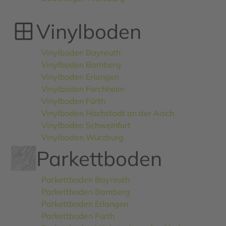
Vinylboden
Vinylboden Bayreuth
Vinylboden Bamberg
Vinylboden Erlangen
Vinylboden Forchheim
Vinylboden Fürth
Vinylboden Höchstadt an der Aisch
Vinylboden Schweinfurt
Vinylboden Würzburg
Parkettboden
Parkettboden Bayreuth
Parkettboden Bamberg
Parkettboden Erlangen
Parkettboden Fürth