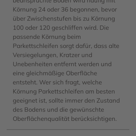
beanspruchte Böden wird häufig mit
Körnung 24 oder 36 begonnen, bevor
über Zwischenstufen bis zu Körnung
100 oder 120 geschliffen wird. Die
passende Körnung beim
Parkettschleifen sorgt dafür, dass alte
Versiegelungen, Kratzer und
Unebenheiten entfernt werden und
eine gleichmäßige Oberfläche
entsteht. Wer sich fragt, welche
Körnung Parkettschleifen am besten
geeignet ist, sollte immer den Zustand
des Bodens und die gewünschte
Oberflächenqualität berücksichtigen.