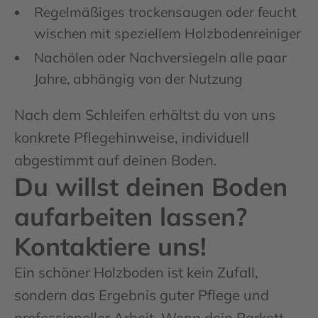
Regelmäßiges trockensaugen oder feucht
wischen mit speziellem Holzbodenreiniger
Nachölen oder Nachversiegeln alle paar
Jahre, abhängig von der Nutzung
Nach dem Schleifen erhältst du von uns
konkrete Pflegehinweise, individuell
abgestimmt auf deinen Boden.
Du willst deinen Boden
aufarbeiten lassen?
Kontaktiere uns!
Ein schöner Holzboden ist kein Zufall,
sondern das Ergebnis guter Pflege und
professioneller Arbeit. Wenn dein Parkett