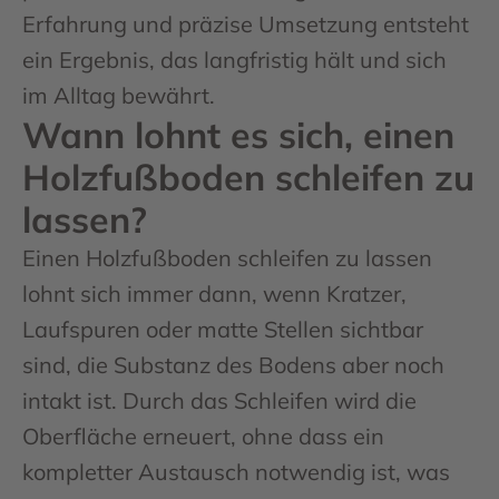
Erfahrung und präzise Umsetzung entsteht
ein Ergebnis, das langfristig hält und sich
im Alltag bewährt.
Wann lohnt es sich, einen
Holzfußboden schleifen zu
lassen?
Einen Holzfußboden schleifen zu lassen
lohnt sich immer dann, wenn Kratzer,
Laufspuren oder matte Stellen sichtbar
sind, die Substanz des Bodens aber noch
intakt ist. Durch das Schleifen wird die
Oberfläche erneuert, ohne dass ein
kompletter Austausch notwendig ist, was