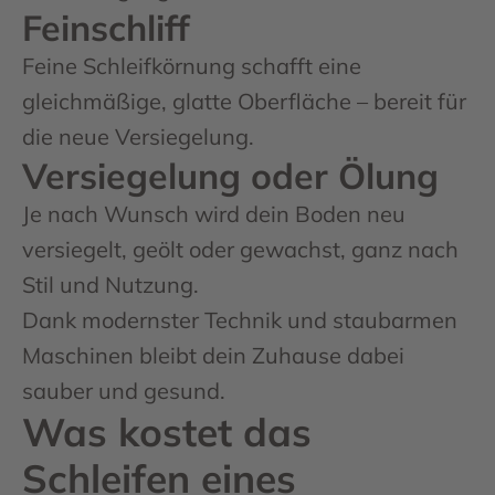
Feinschliff
Feine Schleifkörnung schafft eine
gleichmäßige, glatte Oberfläche – bereit für
die neue Versiegelung.
Versiegelung oder Ölung
Je nach Wunsch wird dein Boden neu
versiegelt, geölt oder gewachst, ganz nach
Stil und Nutzung.
Dank modernster Technik und staubarmen
Maschinen bleibt dein Zuhause dabei
sauber und gesund.
Was kostet das
Schleifen eines