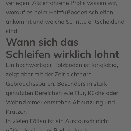
verlegen. Als erfahrene Profis wissen wir,
worauf es beim Holzfußboden schleifen
ankommt und welche Schritte entscheidend
sind.
Wann sich das
Schleifen wirklich lohnt
Ein hochwertiger Holzboden ist langlebig,
zeigt aber mit der Zeit sichtbare
Gebrauchsspuren. Besonders in stark
genutzten Bereichen wie Flur, Küche oder
Wohnzimmer entstehen Abnutzung und
Kratzer.
In vielen Fällen ist ein Austausch nicht
nötig, da sich der Boden durch