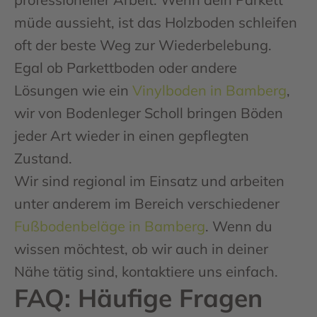
müde aussieht, ist das Holzboden schleifen
oft der beste Weg zur Wiederbelebung.
Egal ob Parkettboden oder andere
Lösungen wie ein
Vinylboden in Bamberg
,
wir von Bodenleger Scholl bringen Böden
jeder Art wieder in einen gepflegten
Zustand.
Wir sind regional im Einsatz und arbeiten
unter anderem im Bereich verschiedener
Fußbodenbeläge in Bamberg
. Wenn du
wissen möchtest, ob wir auch in deiner
Nähe tätig sind, kontaktiere uns einfach.
FAQ: Häufige Fragen