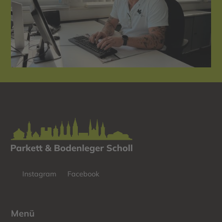
Instagram
Facebook
Menü