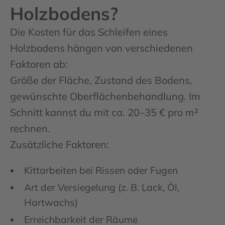
Holzbodens?
Die Kosten für das Schleifen eines
Holzbodens hängen von verschiedenen
Faktoren ab:
Größe der Fläche, Zustand des Bodens,
gewünschte Oberflächenbehandlung. Im
Schnitt kannst du mit ca. 20–35 € pro m²
rechnen.
Zusätzliche Faktoren:
Kittarbeiten bei Rissen oder Fugen
Art der Versiegelung (z. B. Lack, Öl,
Hartwachs)
Erreichbarkeit der Räume