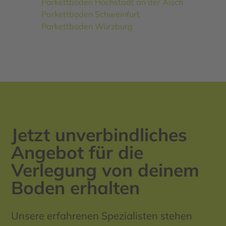
Parkettboden Höchstadt an der Aisch
Parkettboden Schweinfurt
Parkettboden Würzburg
Jetzt unverbindliches
Angebot für die
Verlegung von deinem
Boden erhalten
Unsere erfahrenen Spezialisten stehen