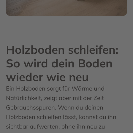
Holzboden schleifen:
So wird dein Boden
wieder wie neu
Ein Holzboden sorgt für Wärme und
Natürlichkeit, zeigt aber mit der Zeit
Gebrauchsspuren. Wenn du deinen
Holzboden schleifen lässt, kannst du ihn
sichtbar aufwerten, ohne ihn neu zu