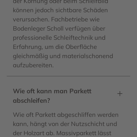
der Körnung oder beim Schleifbild
können jedoch sichtbare Schäden
verursachen. Fachbetriebe wie
Bodenleger Scholl verfügen über
professionelle Schleiftechnik und
Erfahrung, um die Oberfläche
gleichmäßig und materialschonend
aufzubereiten.
Wie oft kann man Parkett
abschleifen?
Wie oft Parkett abgeschliffen werden
kann, hängt von der Nutzschicht und
der Holzart ab. Massivparkett lässt