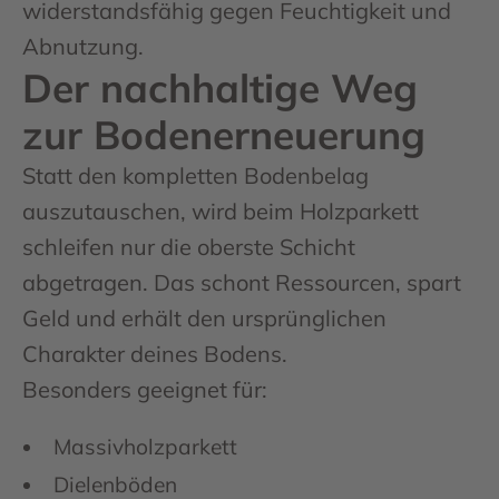
widerstandsfähig gegen Feuchtigkeit und
Abnutzung.
Der nachhaltige Weg
zur Bodenerneuerung
Statt den kompletten Bodenbelag
auszutauschen, wird beim Holzparkett
schleifen nur die oberste Schicht
abgetragen. Das schont Ressourcen, spart
Geld und erhält den ursprünglichen
Charakter deines Bodens.
Besonders geeignet für:
Massivholzparkett
Dielenböden