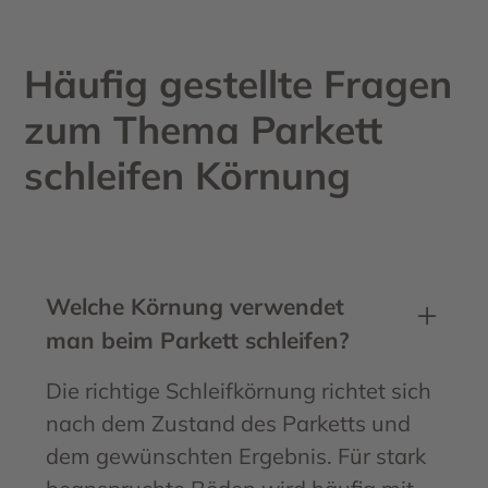
Häufig gestellte Fragen
zum Thema Parkett
schleifen Körnung
Welche Körnung verwendet
man beim Parkett schleifen?
Die richtige Schleifkörnung richtet sich
nach dem Zustand des Parketts und
dem gewünschten Ergebnis. Für stark