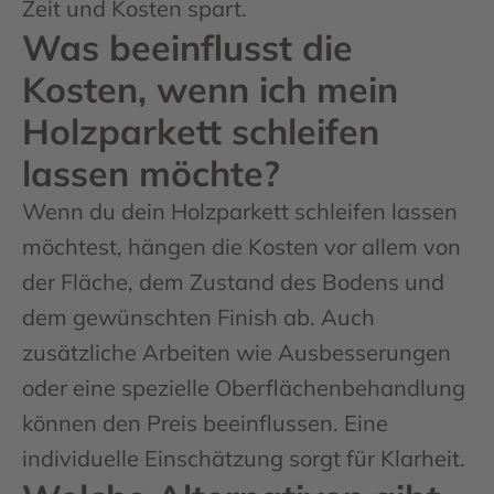
Zeit und Kosten spart.
Was beeinflusst die
Kosten, wenn ich mein
Holzparkett schleifen
lassen möchte?
Wenn du dein Holzparkett schleifen lassen
möchtest, hängen die Kosten vor allem von
der Fläche, dem Zustand des Bodens und
dem gewünschten Finish ab. Auch
zusätzliche Arbeiten wie Ausbesserungen
oder eine spezielle Oberflächenbehandlung
können den Preis beeinflussen. Eine
individuelle Einschätzung sorgt für Klarheit.