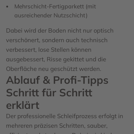
Mehrschicht-Fertigparkett (mit
ausreichender Nutzschicht)
Dabei wird der Boden nicht nur optisch
verschönert, sondern auch technisch
verbessert, lose Stellen können
ausgebessert, Risse gekittet und die
Oberfläche neu geschützt werden.
Ablauf & Profi-Tipps
Schritt für Schritt
erklärt
Der professionelle Schleifprozess erfolgt in
mehreren präzisen Schritten, sauber,