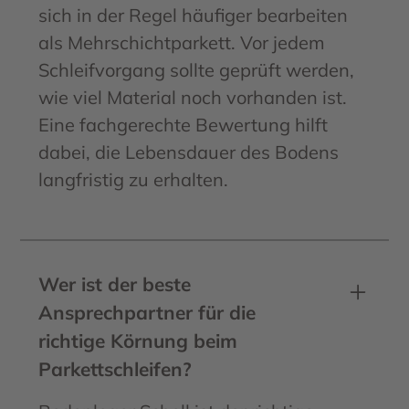
sich in der Regel häufiger bearbeiten
als Mehrschichtparkett. Vor jedem
Schleifvorgang sollte geprüft werden,
wie viel Material noch vorhanden ist.
Eine fachgerechte Bewertung hilft
dabei, die Lebensdauer des Bodens
langfristig zu erhalten.
Wer ist der beste
Ansprechpartner für die
richtige Körnung beim
Parkettschleifen?