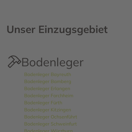
Unser Einzugsgebiet
Bodenleger
Bodenleger Bayreuth
Bodenleger Bamberg
Bodenleger Erlangen
Bodenleger Forchheim
Bodenleger Fürth
Bodenleger Kitzingen
Bodenleger Ochsenführt
Bodenleger Schweinfurt
Bodenleger Würzburg