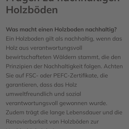
Holzböden
Was macht einen Holzboden nachhaltig?
Ein Holzboden gilt als nachhaltig, wenn das
Holz aus verantwortungsvoll
bewirtschafteten Wäldern stammt, die den
Prinzipien der Nachhaltigkeit folgen. Achten
Sie auf FSC- oder PEFC-Zertifikate, die
garantieren, dass das Holz
umweltfreundlich und sozial
verantwortungsvoll gewonnen wurde.
Zudem trägt die lange Lebensdauer und die
Renovierbarkeit von Holzböden zur