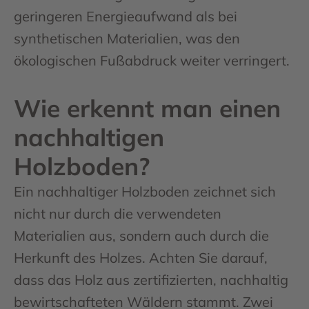
geringeren Energieaufwand als bei
synthetischen Materialien, was den
ökologischen Fußabdruck weiter verringert.
Wie erkennt man einen
nachhaltigen
Holzboden?
Ein nachhaltiger Holzboden zeichnet sich
nicht nur durch die verwendeten
Materialien aus, sondern auch durch die
Herkunft des Holzes. Achten Sie darauf,
dass das Holz aus zertifizierten, nachhaltig
bewirtschafteten Wäldern stammt. Zwei