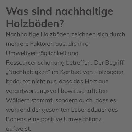
Was sind nachhaltige
Holzböden?
Nachhaltige Holzböden zeichnen sich durch
mehrere Faktoren aus, die ihre
Umweltverträglichkeit und
Ressourcenschonung betreffen. Der Begriff
„Nachhaltigkeit“ im Kontext von Holzböden
bedeutet nicht nur, dass das Holz aus
verantwortungsvoll bewirtschafteten
Wäldern stammt, sondern auch, dass es
während der gesamten Lebensdauer des
Bodens eine positive Umweltbilanz
aufweist.