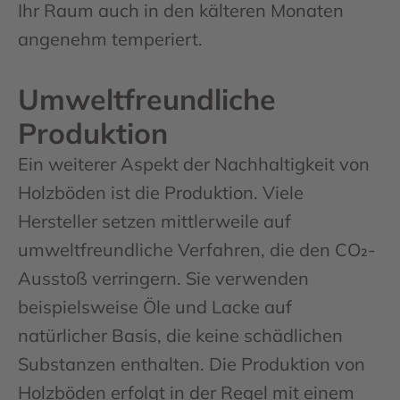
Ihr Raum auch in den kälteren Monaten
angenehm temperiert.
Umweltfreundliche
Produktion
Ein weiterer Aspekt der Nachhaltigkeit von
Holzböden ist die Produktion. Viele
Hersteller setzen mittlerweile auf
umweltfreundliche Verfahren, die den CO₂-
Ausstoß verringern. Sie verwenden
beispielsweise Öle und Lacke auf
natürlicher Basis, die keine schädlichen
Substanzen enthalten. Die Produktion von
Holzböden erfolgt in der Regel mit einem