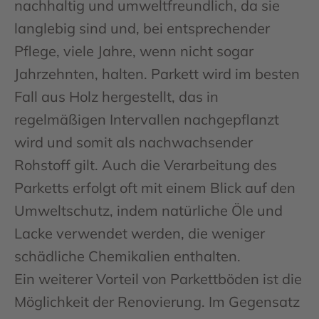
nachhaltig und umweltfreundlich, da sie
langlebig sind und, bei entsprechender
Pflege, viele Jahre, wenn nicht sogar
Jahrzehnten, halten. Parkett wird im besten
Fall aus Holz hergestellt, das in
regelmäßigen Intervallen nachgepflanzt
wird und somit als nachwachsender
Rohstoff gilt. Auch die Verarbeitung des
Parketts erfolgt oft mit einem Blick auf den
Umweltschutz, indem natürliche Öle und
Lacke verwendet werden, die weniger
schädliche Chemikalien enthalten.
Ein weiterer Vorteil von Parkettböden ist die
Möglichkeit der Renovierung. Im Gegensatz