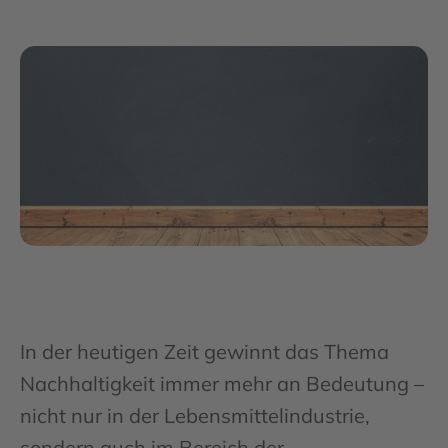
In der heutigen Zeit gewinnt das Thema
Nachhaltigkeit immer mehr an Bedeutung –
nicht nur in der Lebensmittelindustrie,
sondern auch im Bereich der