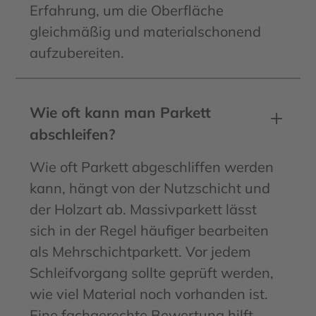
Erfahrung, um die Oberfläche
gleichmäßig und materialschonend
aufzubereiten.
Wie oft kann man Parkett
abschleifen?
Wie oft Parkett abgeschliffen werden
kann, hängt von der Nutzschicht und
der Holzart ab. Massivparkett lässt
sich in der Regel häufiger bearbeiten
als Mehrschichtparkett. Vor jedem
Schleifvorgang sollte geprüft werden,
wie viel Material noch vorhanden ist.
Eine fachgerechte Bewertung hilft