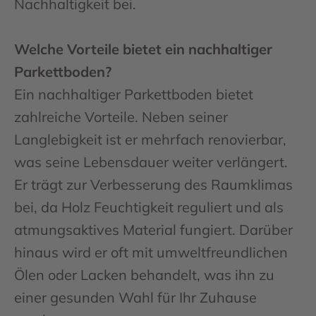
Nachhaltigkeit bei.
Welche Vorteile bietet ein nachhaltiger
Parkettboden?
Ein nachhaltiger Parkettboden bietet
zahlreiche Vorteile. Neben seiner
Langlebigkeit ist er mehrfach renovierbar,
was seine Lebensdauer weiter verlängert.
Er trägt zur Verbesserung des Raumklimas
bei, da Holz Feuchtigkeit reguliert und als
atmungsaktives Material fungiert. Darüber
hinaus wird er oft mit umweltfreundlichen
Ölen oder Lacken behandelt, was ihn zu
einer gesunden Wahl für Ihr Zuhause