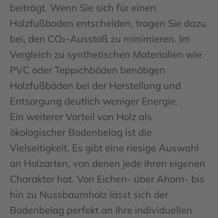
beiträgt. Wenn Sie sich für einen
Holzfußboden entscheiden, tragen Sie dazu
bei, den CO₂-Ausstoß zu minimieren. Im
Vergleich zu synthetischen Materialien wie
PVC oder Teppichböden benötigen
Holzfußböden bei der Herstellung und
Entsorgung deutlich weniger Energie.
Ein weiterer Vorteil von Holz als
ökologischer Bodenbelag ist die
Vielseitigkeit. Es gibt eine riesige Auswahl
an Holzarten, von denen jede ihren eigenen
Charakter hat. Von Eichen- über Ahorn- bis
hin zu Nussbaumholz lässt sich der
Bodenbelag perfekt an Ihre individuellen