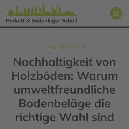
FEBRUARY 7, 2025
Nachhaltigkeit von
Holzböden: Warum
umweltfreundliche
Bodenbeläge die
richtige Wahl sind