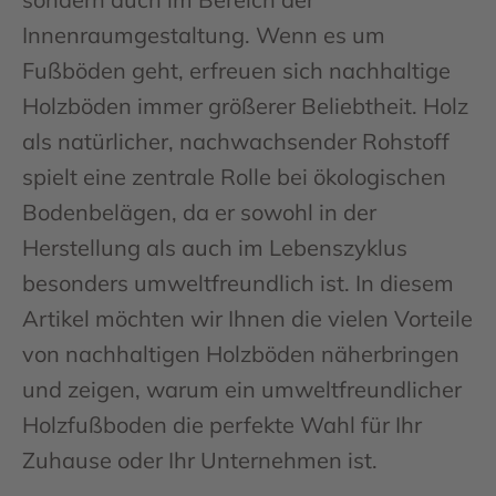
Innenraumgestaltung. Wenn es um
Fußböden geht, erfreuen sich nachhaltige
Holzböden immer größerer Beliebtheit. Holz
als natürlicher, nachwachsender Rohstoff
spielt eine zentrale Rolle bei ökologischen
Bodenbelägen, da er sowohl in der
Herstellung als auch im Lebenszyklus
besonders umweltfreundlich ist. In diesem
Artikel möchten wir Ihnen die vielen Vorteile
von nachhaltigen Holzböden näherbringen
und zeigen, warum ein umweltfreundlicher
Holzfußboden die perfekte Wahl für Ihr
Zuhause oder Ihr Unternehmen ist.