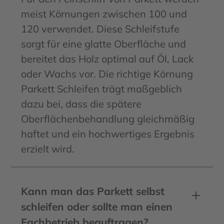
meist Körnungen zwischen 100 und
120 verwendet. Diese Schleifstufe
sorgt für eine glatte Oberfläche und
bereitet das Holz optimal auf Öl, Lack
oder Wachs vor. Die richtige Körnung
Parkett Schleifen trägt maßgeblich
dazu bei, dass die spätere
Oberflächenbehandlung gleichmäßig
haftet und ein hochwertiges Ergebnis
erzielt wird.
Kann man das Parkett selbst
schleifen oder sollte man einen
Fachbetrieb beauftragen?