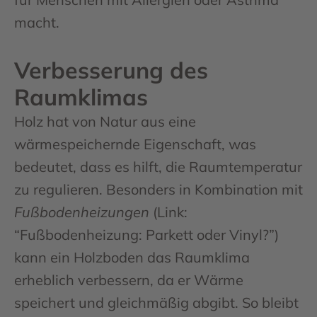
macht.
Verbesserung des
Raumklimas
Holz hat von Natur aus eine
wärmespeichernde Eigenschaft, was
bedeutet, dass es hilft, die Raumtemperatur
zu regulieren. Besonders in Kombination mit
Fußbodenheizungen
(Link:
“Fußbodenheizung: Parkett oder Vinyl?”)
kann ein Holzboden das Raumklima
erheblich verbessern, da er Wärme
speichert und gleichmäßig abgibt. So bleibt