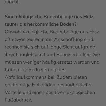
macht.
Sind ökologische Bodenbeläge aus Holz
teurer als herkömmliche Böden?
Obwohl ökologische Bodenbeläge aus Holz
oft etwas teurer in der Anschaffung sind,
rechnen sie sich auf lange Sicht aufgrund
ihrer Langlebigkeit und Renovierbarkeit. Sie
müssen weniger häufig ersetzt werden und
tragen zur Reduzierung des
Abfallaufkommens bei. Zudem bieten
nachhaltige Holzböden gesundheitliche
Vorteile und einen positiven ökologischen
Fußabdruck.