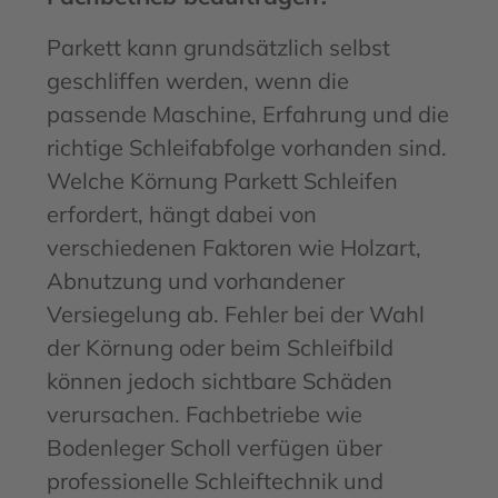
Parkett kann grundsätzlich selbst
geschliffen werden, wenn die
passende Maschine, Erfahrung und die
richtige Schleifabfolge vorhanden sind.
Welche Körnung Parkett Schleifen
erfordert, hängt dabei von
verschiedenen Faktoren wie Holzart,
Abnutzung und vorhandener
Versiegelung ab. Fehler bei der Wahl
der Körnung oder beim Schleifbild
können jedoch sichtbare Schäden
verursachen. Fachbetriebe wie
Bodenleger Scholl verfügen über
professionelle Schleiftechnik und