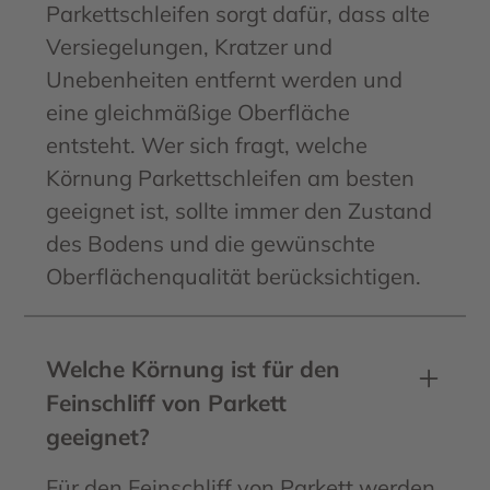
Parkettschleifen sorgt dafür, dass alte
Versiegelungen, Kratzer und
Unebenheiten entfernt werden und
eine gleichmäßige Oberfläche
entsteht. Wer sich fragt, welche
Körnung Parkettschleifen am besten
geeignet ist, sollte immer den Zustand
des Bodens und die gewünschte
Oberflächenqualität berücksichtigen.
Welche Körnung ist für den
Feinschliff von Parkett
geeignet?
Für den Feinschliff von Parkett werden