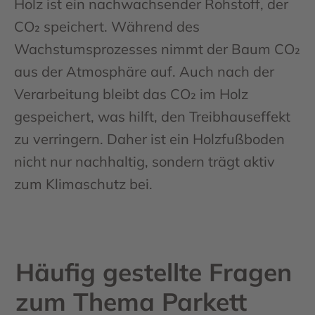
Holz ist ein nachwachsender Rohstoff, der
CO₂ speichert. Während des
Wachstumsprozesses nimmt der Baum CO₂
aus der Atmosphäre auf. Auch nach der
Verarbeitung bleibt das CO₂ im Holz
gespeichert, was hilft, den Treibhauseffekt
zu verringern. Daher ist ein Holzfußboden
nicht nur nachhaltig, sondern trägt aktiv
zum Klimaschutz bei.
Häufig gestellte Fragen
zum Thema Parkett