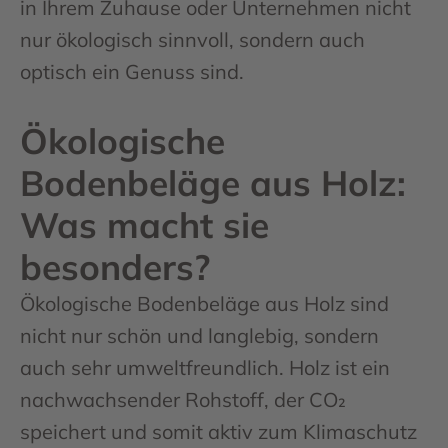
in Ihrem Zuhause oder Unternehmen nicht
nur ökologisch sinnvoll, sondern auch
optisch ein Genuss sind.
Ökologische
Bodenbeläge aus Holz:
Was macht sie
besonders?
Ökologische Bodenbeläge aus Holz sind
nicht nur schön und langlebig, sondern
auch sehr umweltfreundlich. Holz ist ein
nachwachsender Rohstoff, der CO₂
speichert und somit aktiv zum Klimaschutz