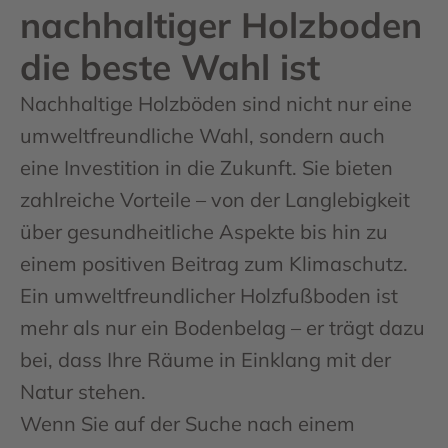
nachhaltiger Holzboden
die beste Wahl ist
Nachhaltige Holzböden sind nicht nur eine
umweltfreundliche Wahl, sondern auch
eine Investition in die Zukunft. Sie bieten
zahlreiche Vorteile – von der Langlebigkeit
über gesundheitliche Aspekte bis hin zu
einem positiven Beitrag zum Klimaschutz.
Ein umweltfreundlicher Holzfußboden ist
mehr als nur ein Bodenbelag – er trägt dazu
bei, dass Ihre Räume in Einklang mit der
Natur stehen.
Wenn Sie auf der Suche nach einem