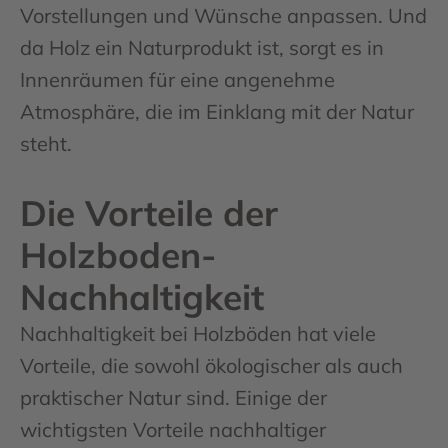
Vorstellungen und Wünsche anpassen. Und
da Holz ein Naturprodukt ist, sorgt es in
Innenräumen für eine angenehme
Atmosphäre, die im Einklang mit der Natur
steht.
Die Vorteile der
Holzboden-
Nachhaltigkeit
Nachhaltigkeit bei Holzböden hat viele
Vorteile, die sowohl ökologischer als auch
praktischer Natur sind. Einige der
wichtigsten Vorteile nachhaltiger