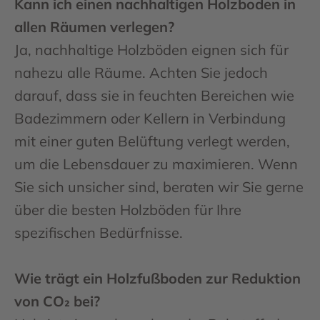
Kann ich einen nachhaltigen Holzboden in
allen Räumen verlegen?
Ja, nachhaltige Holzböden eignen sich für
nahezu alle Räume. Achten Sie jedoch
darauf, dass sie in feuchten Bereichen wie
Badezimmern oder Kellern in Verbindung
mit einer guten Belüftung verlegt werden,
um die Lebensdauer zu maximieren. Wenn
Sie sich unsicher sind, beraten wir Sie gerne
über die besten Holzböden für Ihre
spezifischen Bedürfnisse.
Wie trägt ein Holzfußboden zur Reduktion
von CO₂ bei?