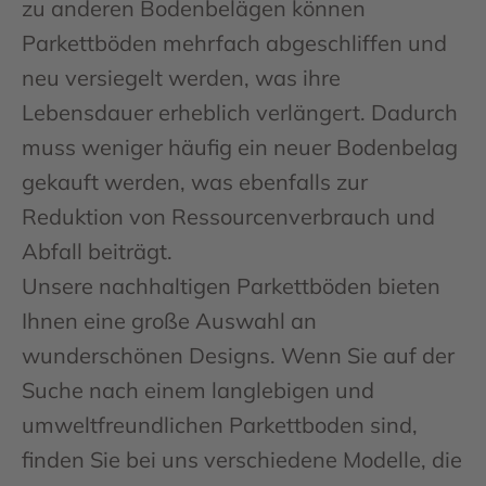
zu anderen Bodenbelägen können
Parkettböden mehrfach abgeschliffen und
neu versiegelt werden, was ihre
Lebensdauer erheblich verlängert. Dadurch
muss weniger häufig ein neuer Bodenbelag
gekauft werden, was ebenfalls zur
Reduktion von Ressourcenverbrauch und
Abfall beiträgt.
Unsere nachhaltigen Parkettböden bieten
Ihnen eine große Auswahl an
wunderschönen Designs. Wenn Sie auf der
Suche nach einem langlebigen und
umweltfreundlichen Parkettboden sind,
finden Sie bei uns verschiedene Modelle, die