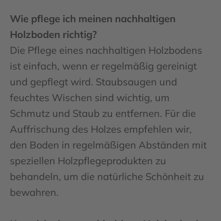
Wie pflege ich meinen nachhaltigen
Holzboden richtig?
Die Pflege eines nachhaltigen Holzbodens
ist einfach, wenn er regelmäßig gereinigt
und gepflegt wird. Staubsaugen und
feuchtes Wischen sind wichtig, um
Schmutz und Staub zu entfernen. Für die
Auffrischung des Holzes empfehlen wir,
den Boden in regelmäßigen Abständen mit
speziellen Holzpflegeprodukten zu
behandeln, um die natürliche Schönheit zu
bewahren.