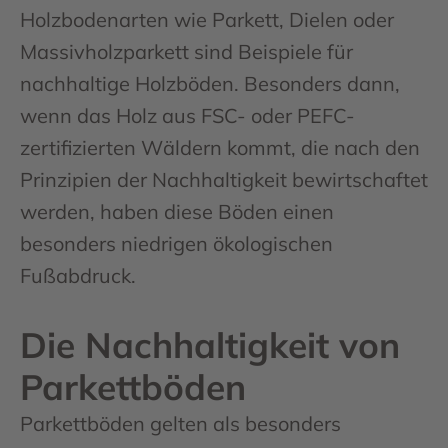
Holzbodenarten wie Parkett, Dielen oder
Massivholzparkett sind Beispiele für
nachhaltige Holzböden. Besonders dann,
wenn das Holz aus FSC- oder PEFC-
zertifizierten Wäldern kommt, die nach den
Prinzipien der Nachhaltigkeit bewirtschaftet
werden, haben diese Böden einen
besonders niedrigen ökologischen
Fußabdruck.
Die Nachhaltigkeit von
Parkettböden
Parkettböden gelten als besonders