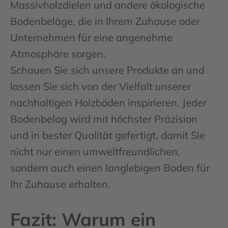
Massivholzdielen und andere ökologische
Bodenbeläge, die in Ihrem Zuhause oder
Unternehmen für eine angenehme
Atmosphäre sorgen.
Schauen Sie sich unsere Produkte an und
lassen Sie sich von der Vielfalt unserer
nachhaltigen Holzböden inspirieren. Jeder
Bodenbelag wird mit höchster Präzision
und in bester Qualität gefertigt, damit Sie
nicht nur einen umweltfreundlichen,
sondern auch einen langlebigen Boden für
Ihr Zuhause erhalten.
Fazit: Warum ein