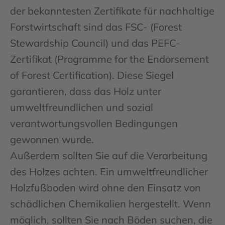
der bekanntesten Zertifikate für nachhaltige
Forstwirtschaft sind das FSC- (Forest
Stewardship Council) und das PEFC-
Zertifikat (Programme for the Endorsement
of Forest Certification). Diese Siegel
garantieren, dass das Holz unter
umweltfreundlichen und sozial
verantwortungsvollen Bedingungen
gewonnen wurde.
Außerdem sollten Sie auf die Verarbeitung
des Holzes achten. Ein umweltfreundlicher
Holzfußboden wird ohne den Einsatz von
schädlichen Chemikalien hergestellt. Wenn
möglich, sollten Sie nach Böden suchen, die