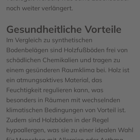
noch weiter verlängert.
Gesundheitliche Vorteile
Im Vergleich zu synthetischen
Bodenbelägen sind Holzfußböden frei von
schädlichen Chemikalien und tragen zu
einem gesünderen Raumklima bei. Holz ist
ein atmungsaktives Material, das
Feuchtigkeit regulieren kann, was
besonders in Räumen mit wechselnden
klimatischen Bedingungen von Vorteil ist.
Zudem sind Holzböden in der Regel
hypoallergen, was sie zu einer idealen Wahl
für Menschen mit Allergien oder Asthma