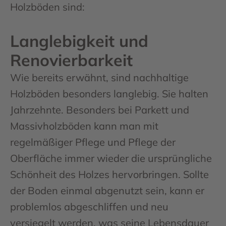
Holzböden sind:
Langlebigkeit und
Renovierbarkeit
Wie bereits erwähnt, sind nachhaltige
Holzböden besonders langlebig. Sie halten
Jahrzehnte. Besonders bei Parkett und
Massivholzböden kann man mit
regelmäßiger Pflege und Pflege der
Oberfläche immer wieder die ursprüngliche
Schönheit des Holzes hervorbringen. Sollte
der Boden einmal abgenutzt sein, kann er
problemlos abgeschliffen und neu
versiegelt werden, was seine Lebensdauer