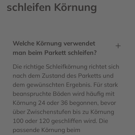
schleifen Körnung
Welche Körnung verwendet
man beim Parkett schleifen?
Die richtige Schleifkörnung richtet sich
nach dem Zustand des Parketts und
dem gewünschten Ergebnis. Für stark
beanspruchte Böden wird häufig mit
Körnung 24 oder 36 begonnen, bevor
über Zwischenstufen bis zu Körnung
100 oder 120 geschliffen wird. Die
passende Körnung beim