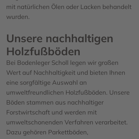
mit natürlichen Ölen oder Lacken behandelt
wurden.
Unsere nachhaltigen
Holzfußböden
Bei Bodenleger Scholl legen wir großen
Wert auf Nachhaltigkeit und bieten Ihnen
eine sorgfältige Auswahl an
umweltfreundlichen Holzfußböden. Unsere
Böden stammen aus nachhaltiger
Forstwirtschaft und werden mit
umweltschonenden Verfahren verarbeitet.
Dazu gehören Parkettböden,