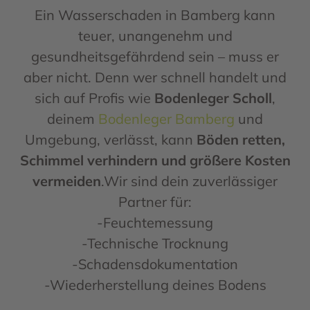
Ein Wasserschaden in Bamberg kann
teuer, unangenehm und
gesundheitsgefährdend sein – muss er
aber nicht. Denn wer schnell handelt und
sich auf Profis wie
Bodenleger Scholl
,
deinem
Bodenleger Bamberg
und
Umgebung, verlässt, kann
Böden retten,
Schimmel verhindern und größere Kosten
vermeiden
.Wir sind dein zuverlässiger
Partner für:
-Feuchtemessung
-Technische Trocknung
-Schadensdokumentation
-Wiederherstellung deines Bodens