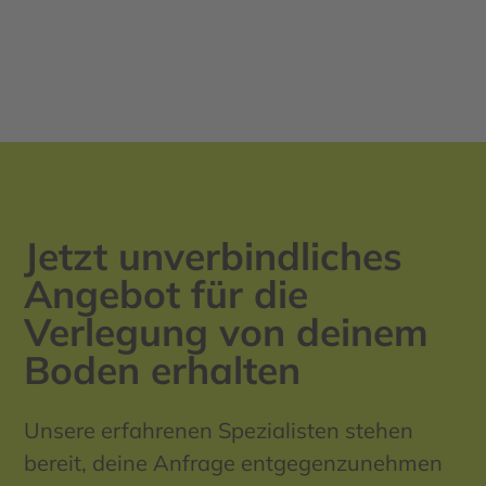
Jetzt unverbindliches
Angebot für die
Verlegung von deinem
Boden erhalten
Unsere erfahrenen Spezialisten stehen
bereit, deine Anfrage entgegenzunehmen