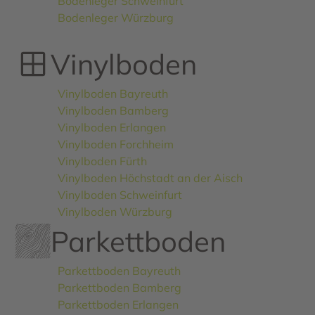
Bodenleger Schweinfurt
Bodenleger Würzburg
Vinylboden
Vinylboden Bayreuth
Vinylboden Bamberg
Vinylboden Erlangen
Vinylboden Forchheim
Vinylboden Fürth
Vinylboden Höchstadt an der Aisch
Vinylboden Schweinfurt
Vinylboden Würzburg
Parkettboden
Parkettboden Bayreuth
Parkettboden Bamberg
Parkettboden Erlangen