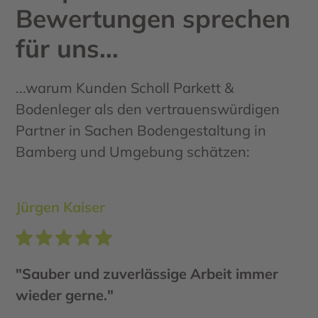
Bewertungen sprechen
für uns...
...warum Kunden Scholl Parkett &
Bodenleger als den vertrauenswürdigen
Partner in Sachen Bodengestaltung in
Bamberg und Umgebung schätzen:
Jürgen Kaiser
"Sauber und zuverlässige Arbeit immer
wieder gerne."