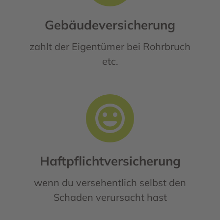
Gebäudeversicherung
zahlt der Eigentümer bei Rohrbruch
etc.
Haftpflichtversicherung
wenn du versehentlich selbst den
Schaden verursacht hast