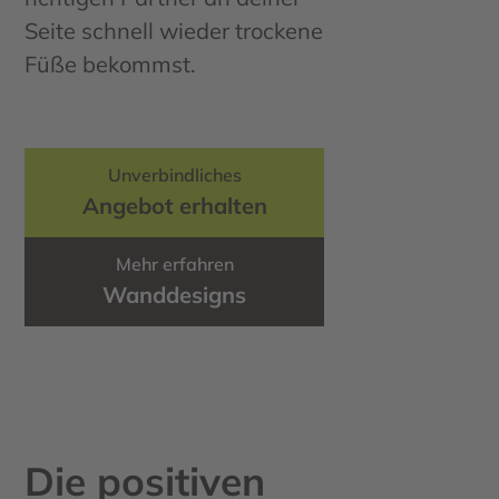
Seite schnell wieder trockene
Füße bekommst.
Unverbindliches
Angebot erhalten
Mehr erfahren
Wanddesigns
Die positiven