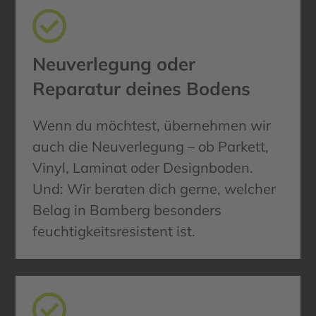
Neuverlegung oder
Reparatur deines Bodens
Wenn du möchtest, übernehmen wir
auch die Neuverlegung – ob Parkett,
Vinyl, Laminat oder Designboden.
Und: Wir beraten dich gerne, welcher
Belag in Bamberg besonders
feuchtigkeitsresistent ist.