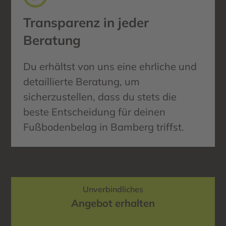
Transparenz in jeder
Beratung
Du erhältst von uns eine ehrliche und
detaillierte Beratung, um
sicherzustellen, dass du stets die
beste Entscheidung für deinen
Fußbodenbelag in Bamberg triffst.
Unverbindliches
Angebot erhalten