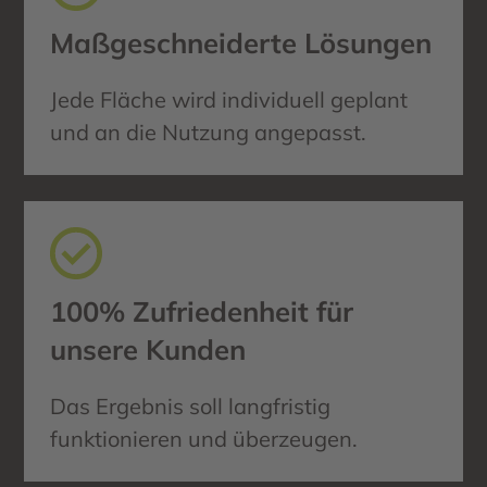
Maßgeschneiderte Lösungen
Jede Fläche wird individuell geplant
und an die Nutzung angepasst.
100% Zufriedenheit für
unsere Kunden
Das Ergebnis soll langfristig
funktionieren und überzeugen.