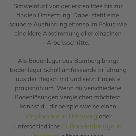
Schweinfurt von der ersten Idee bis zur
finalen Umsetzung. Dabei steht eine
saubere Ausführung ebenso im Fokus wie
eine klare Abstimmung aller einzelnen
Arbeitsschritte.
Als Bodenleger aus Bamberg bringt
Bodenleger Scholl umfassende Erfahrung
aus der Region mit und setzt Projekte
praxisnah um. Wenn du verschiedene
Bodenlösungen vergleichen möchtest,
kannst du dir beispielsweise einen
Vinylboden in Bamberg
oder
Fußbodenbeläge in
unterschiedliche
Bamberg