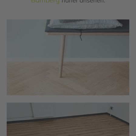
näher ansehen.