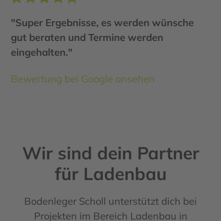
"Super Ergebnisse, es werden wünsche
gut beraten und Termine werden
eingehalten."
Bewertung bei Google ansehen
Wir sind dein Partner
für Ladenbau
Bodenleger Scholl unterstützt dich bei
Projekten im Bereich Ladenbau in