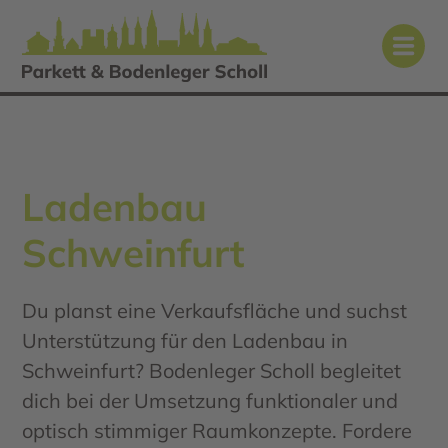
Ladenbau
Schweinfurt
Du planst eine Verkaufsfläche und suchst
Unterstützung für den Ladenbau in
Schweinfurt? Bodenleger Scholl begleitet
dich bei der Umsetzung funktionaler und
optisch stimmiger Raumkonzepte. Fordere