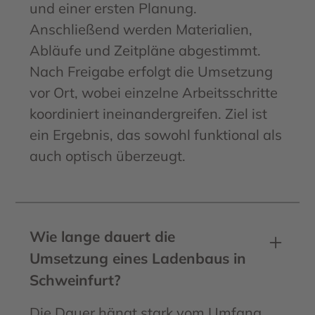
und einer ersten Planung.
Anschließend werden Materialien,
Abläufe und Zeitpläne abgestimmt.
Nach Freigabe erfolgt die Umsetzung
vor Ort, wobei einzelne Arbeitsschritte
koordiniert ineinandergreifen. Ziel ist
ein Ergebnis, das sowohl funktional als
auch optisch überzeugt.
Wie lange dauert die
Umsetzung eines Ladenbaus in
Schweinfurt?
Die Dauer hängt stark vom Umfang