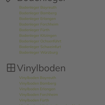
Bodenleger Bayreuth
Bodenleger Bamberg
Bodenleger Erlangen
Bodenleger Forchheim
Bodenleger Fürth
Bodenleger Kitzingen
Bodenleger Ochsenführt
Bodenleger Schweinfurt
Bodenleger Würzburg
Vinylboden
Vinylboden Bayreuth
Vinylboden Bamberg
Vinylboden Erlangen
Vinylboden Forchheim
Vinylboden Fürth