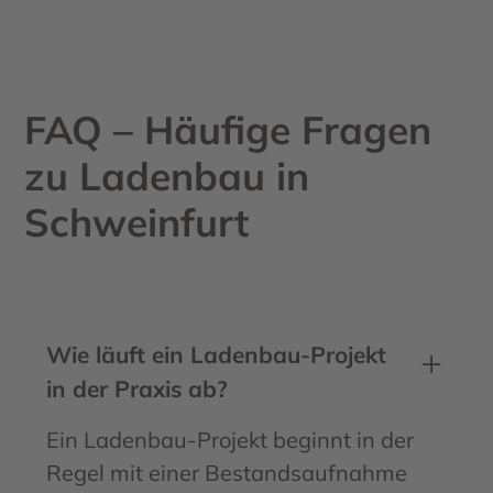
FAQ – Häufige Fragen
zu Ladenbau in
Schweinfurt
Wie läuft ein Ladenbau-Projekt
in der Praxis ab?
Ein Ladenbau-Projekt beginnt in der
Regel mit einer Bestandsaufnahme