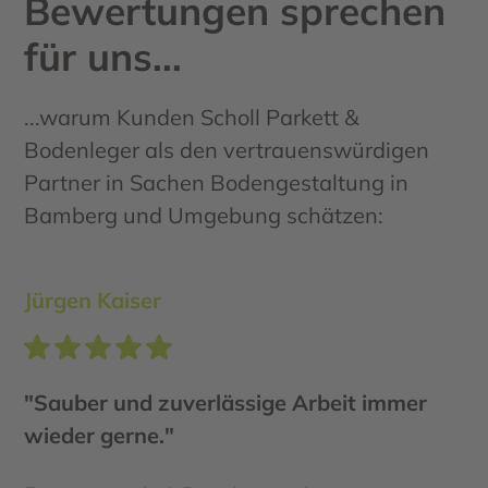
Bewertungen sprechen
für uns...
...warum Kunden Scholl Parkett &
Bodenleger als den vertrauenswürdigen
Partner in Sachen Bodengestaltung in
Bamberg und Umgebung schätzen:
Jürgen Kaiser
"Sauber und zuverlässige Arbeit immer
wieder gerne."