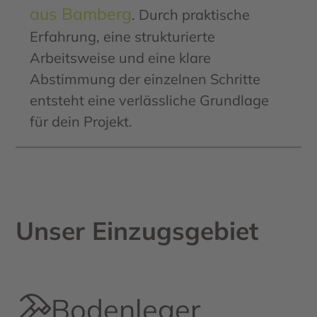
aus Bamberg
. Durch praktische
Erfahrung, eine strukturierte
Arbeitsweise und eine klare
Abstimmung der einzelnen Schritte
entsteht eine verlässliche Grundlage
für dein Projekt.
Unser Einzugsgebiet
Bodenleger