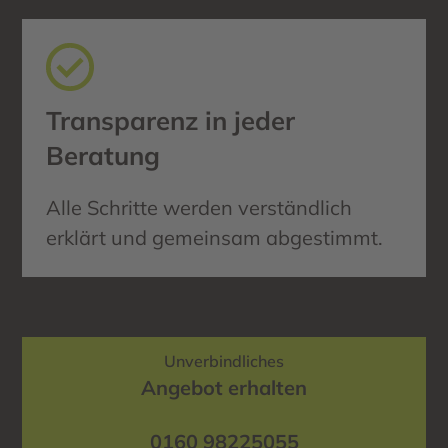
Transparenz in jeder
Beratung
Alle Schritte werden verständlich
erklärt und gemeinsam abgestimmt.
Unverbindliches
Angebot erhalten
0160 98225055