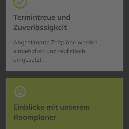
Termintreue und
Zuverlässigkeit
Abgestimmte Zeitpläne werden
eingehalten und realistisch
umgesetzt.
Einblicke mit unserem
Roomplaner