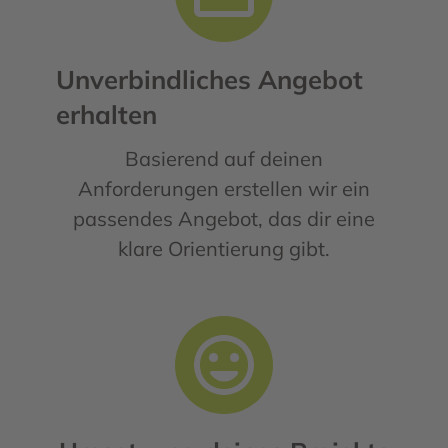
Unverbindliches Angebot
erhalten
Basierend auf deinen
Anforderungen erstellen wir ein
passendes Angebot, das dir eine
klare Orientierung gibt.