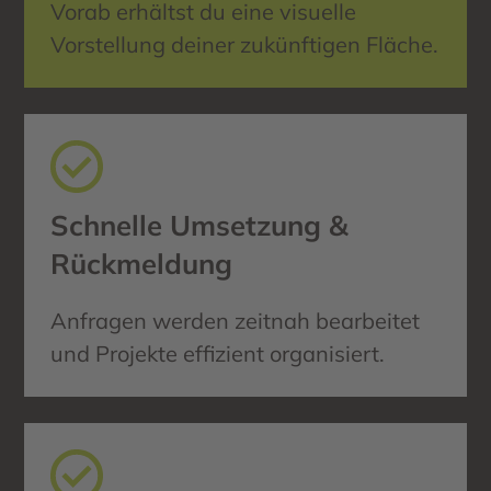
Vorab erhältst du eine visuelle
Vorstellung deiner zukünftigen Fläche.
Schnelle Umsetzung &
Rückmeldung
Anfragen werden zeitnah bearbeitet
und Projekte effizient organisiert.