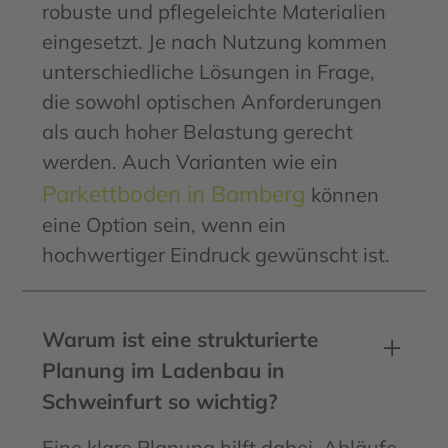
robuste und pflegeleichte Materialien
eingesetzt. Je nach Nutzung kommen
unterschiedliche Lösungen in Frage,
die sowohl optischen Anforderungen
als auch hoher Belastung gerecht
werden. Auch Varianten wie ein
Parkettboden in Bamberg
können
eine Option sein, wenn ein
hochwertiger Eindruck gewünscht ist.
Warum ist eine strukturierte
Planung im Ladenbau in
Schweinfurt so wichtig?
Eine klare Planung hilft dabei, Abläufe