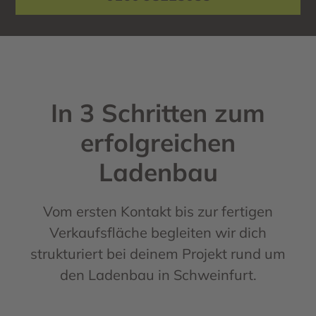
In 3 Schritten zum
erfolgreichen
Ladenbau
Vom ersten Kontakt bis zur fertigen
Verkaufsfläche begleiten wir dich
strukturiert bei deinem Projekt rund um
den Ladenbau in Schweinfurt.