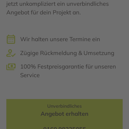
jetzt unkompliziert ein unverbindliches
Angebot für dein Projekt an.
Wir halten unsere Termine ein
Zügige Rückmeldung & Umsetzung
100% Festpreisgarantie für unseren
Service
Unverbindliches
Angebot erhalten