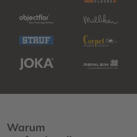
Warum