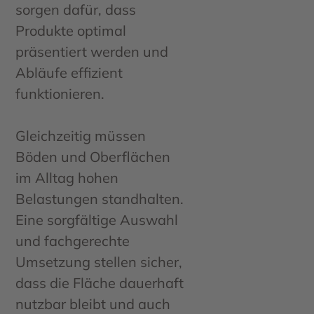
sorgen dafür, dass
Produkte optimal
präsentiert werden und
Abläufe effizient
funktionieren.
Gleichzeitig müssen
Böden und Oberflächen
im Alltag hohen
Belastungen standhalten.
Eine sorgfältige Auswahl
und fachgerechte
Umsetzung stellen sicher,
dass die Fläche dauerhaft
nutzbar bleibt und auch