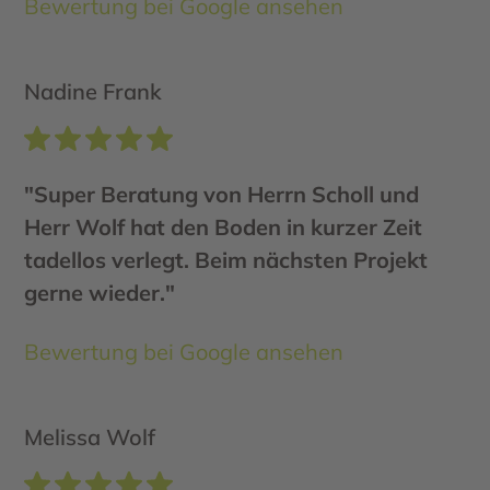
Bewertung bei Google ansehen
Nadine Frank
"Super Beratung von Herrn Scholl und
Herr Wolf hat den Boden in kurzer Zeit
tadellos verlegt. Beim nächsten Projekt
gerne wieder."
Bewertung bei Google ansehen
Melissa Wolf