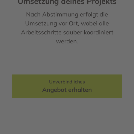
Umsetzung deines Projekts
Nach Abstimmung erfolgt die
Umsetzung vor Ort, wobei alle
Arbeitsschritte sauber koordiniert
werden.
Unverbindliches
Angebot erhalten