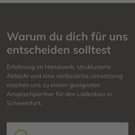
Warum du dich für uns
entscheiden solltest
Erfahrung im Handwerk, strukturierte
Abläufe und eine verlässliche Umsetzung
machen uns zu einem geeigneten
Ansprechpartner für den Ladenbau in
Schweinfurt.