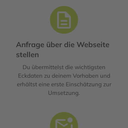
Anfrage über die Webseite
stellen
Du übermittelst die wichtigsten
Eckdaten zu deinem Vorhaben und
erhältst eine erste Einschätzung zur
Umsetzung.