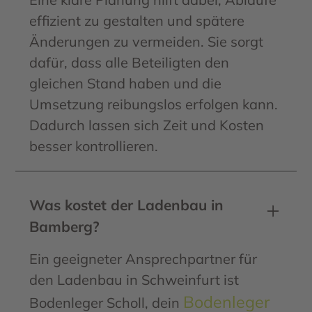
effizient zu gestalten und spätere
Änderungen zu vermeiden. Sie sorgt
dafür, dass alle Beteiligten den
gleichen Stand haben und die
Umsetzung reibungslos erfolgen kann.
Dadurch lassen sich Zeit und Kosten
besser kontrollieren.
Was kostet der Ladenbau in
Bamberg?
Ein geeigneter Ansprechpartner für
den Ladenbau in Schweinfurt ist
Bodenleger
Bodenleger Scholl, dein