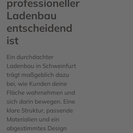
professioneller
Ladenbau
entscheidend
ist
Ein durchdachter
Ladenbau in Schweinfurt
trägt maßgeblich dazu
bei, wie Kunden deine
Fläche wahrnehmen und
sich darin bewegen. Eine
klare Struktur, passende
Materialien und ein
abgestimmtes Design