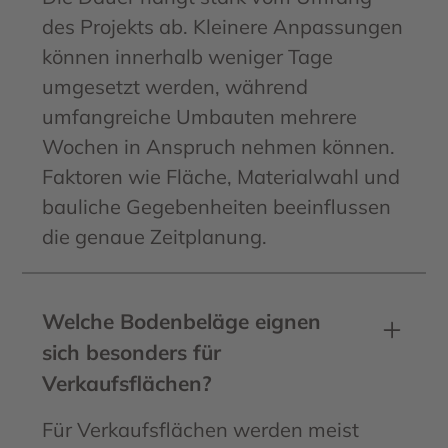
des Projekts ab. Kleinere Anpassungen
können innerhalb weniger Tage
umgesetzt werden, während
umfangreiche Umbauten mehrere
Wochen in Anspruch nehmen können.
Faktoren wie Fläche, Materialwahl und
bauliche Gegebenheiten beeinflussen
die genaue Zeitplanung.
Welche Bodenbeläge eignen
sich besonders für
Verkaufsflächen?
Für Verkaufsflächen werden meist