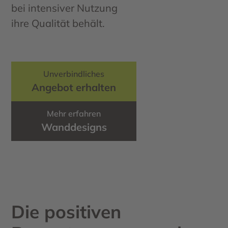
bei intensiver Nutzung
ihre Qualität behält.
Unverbindliches
Angebot erhalten
Mehr erfahren
Wanddesigns
Die positiven