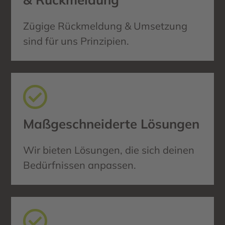
Zügige Rückmeldung & Umsetzung
sind für uns Prinzipien.
Maßgeschneiderte Lösungen
Wir bieten Lösungen, die sich deinen
Bedürfnissen anpassen.