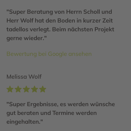
"Super Beratung von Herrn Scholl und
Herr Wolf hat den Boden in kurzer Zeit
tadellos verlegt. Beim nächsten Projekt
gerne wieder."
Bewertung bei Google ansehen
Melissa Wolf
"Super Ergebnisse, es werden wünsche
gut beraten und Termine werden
eingehalten."