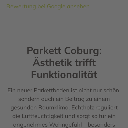
Bewertung bei Google ansehen
Parkett Coburg:
Ästhetik trifft
Funktionalität
Ein neuer Parkettboden ist nicht nur schön,
sondern auch ein Beitrag zu einem
gesunden Raumklima. Echtholz reguliert
die Luftfeuchtigkeit und sorgt so für ein
angenehmes Wohngefühl – besonders