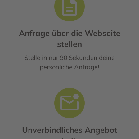
Anfrage über die Webseite
stellen
Stelle in nur 90 Sekunden deine
persönliche Anfrage!
Unverbindliches Angebot