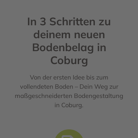
In 3 Schritten zu
deinem neuen
Bodenbelag in
Coburg
Von der ersten Idee bis zum
vollendeten Boden – Dein Weg zur
maßgeschneiderten Bodengestaltung
in Coburg.