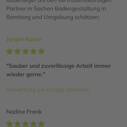
Partner in Sachen Bodengestaltung in
Bamberg und Umgebung schätzen:
Jürgen Kaiser
"Sauber und zuverlässige Arbeit immer
wieder gerne."
Bewertung bei Google ansehen
Nadine Frank