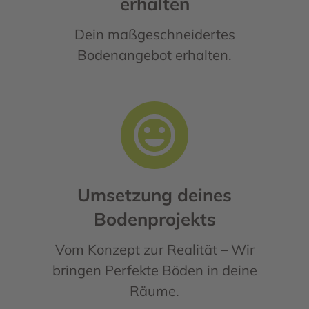
erhalten
Dein maßgeschneidertes
Bodenangebot erhalten.
Umsetzung deines
Bodenprojekts
Vom Konzept zur Realität – Wir
bringen Perfekte Böden in deine
Räume.