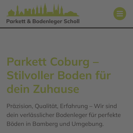
Parkett Coburg –
Stilvoller Boden für
dein Zuhause
Präzision, Qualität, Erfahrung – Wir sind
dein verlässlicher Bodenleger für perfekte
Böden in Bamberg und Umgebung.