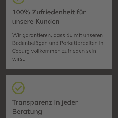
100% Zufriedenheit für
unsere Kunden
Wir garantieren, dass du mit unseren
Bodenbelägen und Parkettarbeiten in
Coburg vollkommen zufrieden sein
wirst.
Transparenz in jeder
Beratung