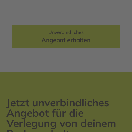
Unverbindliches
Angebot erhalten
Jetzt unverbindliches
Angebot für die
Verlegung von deinem