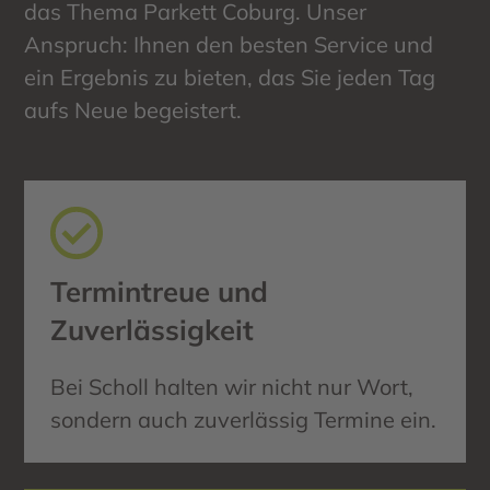
das Thema Parkett Coburg. Unser
Anspruch: Ihnen den besten Service und
ein Ergebnis zu bieten, das Sie jeden Tag
aufs Neue begeistert.
Termintreue und
Zuverlässigkeit
Bei Scholl halten wir nicht nur Wort,
sondern auch zuverlässig Termine ein.