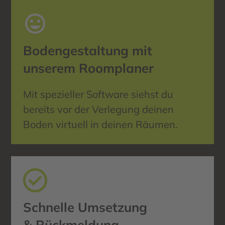
Bodengestaltung mit
unserem Roomplaner
Mit spezieller Software siehst du
bereits vor der Verlegung deinen
Boden virtuell in deinen Räumen.
Schnelle Umsetzung
& Rückmeldung