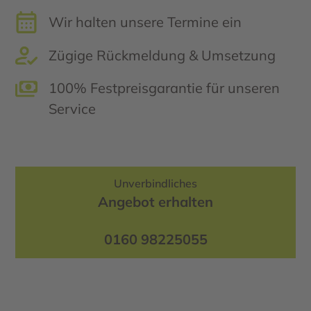
Wir halten unsere Termine ein
Zügige Rückmeldung & Umsetzung
100% Festpreisgarantie für unseren
Service
Unverbindliches
Angebot erhalten
0160 98225055