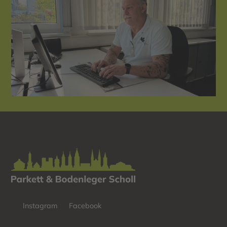
Instagram
Facebook