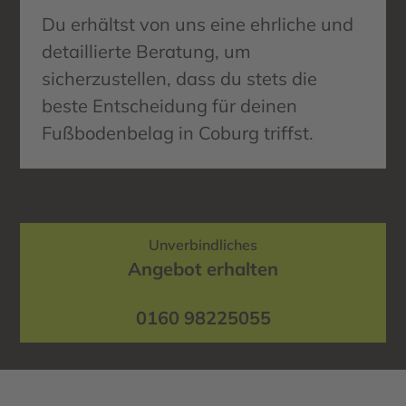
Du erhältst von uns eine ehrliche und
detaillierte Beratung, um
sicherzustellen, dass du stets die
beste Entscheidung für deinen
Fußbodenbelag in Coburg triffst.
Unverbindliches
Angebot erhalten
0160 98225055