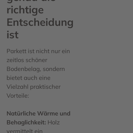
richtige
Entscheidung
ist
Parkett ist nicht nur ein
zeitlos schöner
Bodenbelag, sondern
bietet auch eine
Vielzahl praktischer
Vorteile:
Natürliche Wärme und
Behaglichkeit:
Holz
vermittelt ein