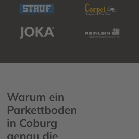
Warum ein
Parkettboden
in Coburg
genau die