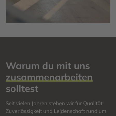
Warum du mit uns
zusammenarbeiten
solltest
Seit vielen Jahren stehen wir für Qualität,
Zuverlässigkeit und Leidenschaft rund um