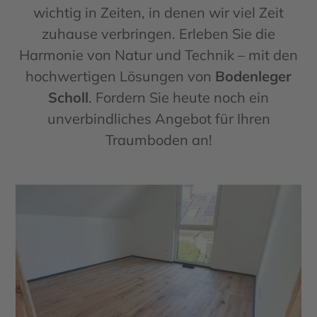
wichtig in Zeiten, in denen wir viel Zeit
zuhause verbringen. Erleben Sie die
Harmonie von Natur und Technik – mit den
hochwertigen Lösungen von
Bodenleger
Scholl
. Fordern Sie heute noch ein
unverbindliches Angebot für Ihren
Traumboden an!