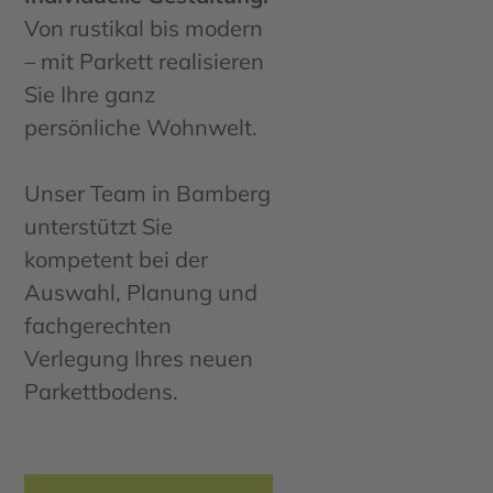
Von rustikal bis modern
– mit Parkett realisieren
Sie Ihre ganz
persönliche Wohnwelt.
Unser Team in Bamberg
unterstützt Sie
kompetent bei der
Auswahl, Planung und
fachgerechten
Verlegung Ihres neuen
Parkettbodens.