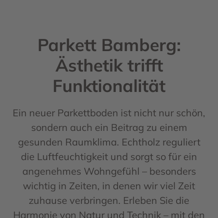
Parkett Bamberg:
Ästhetik trifft
Funktionalität
Ein neuer Parkettboden ist nicht nur schön,
sondern auch ein Beitrag zu einem
gesunden Raumklima. Echtholz reguliert
die Luftfeuchtigkeit und sorgt so für ein
angenehmes Wohngefühl – besonders
wichtig in Zeiten, in denen wir viel Zeit
zuhause verbringen. Erleben Sie die
Harmonie von Natur und Technik – mit den