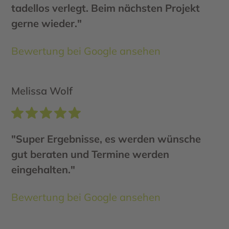
tadellos verlegt. Beim nächsten Projekt
gerne wieder."
Bewertung bei Google ansehen
Melissa Wolf
"Super Ergebnisse, es werden wünsche
gut beraten und Termine werden
eingehalten."
Bewertung bei Google ansehen