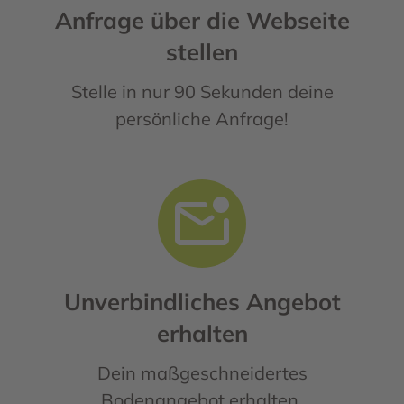
Anfrage über die Webseite
stellen
Stelle in nur 90 Sekunden deine
persönliche Anfrage!
Unverbindliches Angebot
erhalten
Dein maßgeschneidertes
Bodenangebot erhalten.