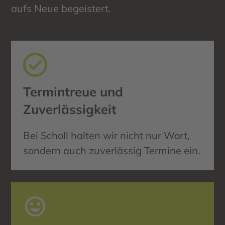
aufs Neue begeistert.
Termintreue und
Zuverlässigkeit
Bei Scholl halten wir nicht nur Wort,
sondern auch zuverlässig Termine ein.