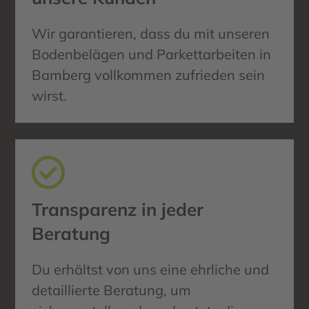
Wir garantieren, dass du mit unseren
Bodenbelägen und Parkettarbeiten in
Bamberg vollkommen zufrieden sein
wirst.
Transparenz in jeder
Beratung
Du erhältst von uns eine ehrliche und
detaillierte Beratung, um