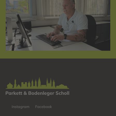
Instagram
Facebook