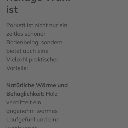
ist
Parkett ist nicht nur ein
zeitlos schöner
Bodenbelag, sondern
bietet auch eine
Vielzahl praktischer
Vorteile:
Natürliche Wärme und
Behaglichkeit:
Holz
vermittelt ein
angenehm warmes
Laufgefühl und eine
wohltuende