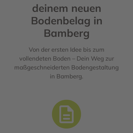
deinem neuen
Bodenbelag in
Bamberg
Von der ersten Idee bis zum
vollendeten Boden – Dein Weg zur
maßgeschneiderten Bodengestaltung
in Bamberg.