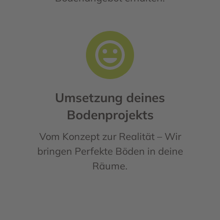
Umsetzung deines
Bodenprojekts
Vom Konzept zur Realität – Wir
bringen Perfekte Böden in deine
Räume.