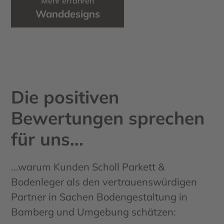
Mehr erfahren
Wanddesigns
Die positiven
Bewertungen sprechen
für uns...
...warum Kunden Scholl Parkett &
Bodenleger als den vertrauenswürdigen
Partner in Sachen Bodengestaltung in
Bamberg und Umgebung schätzen: