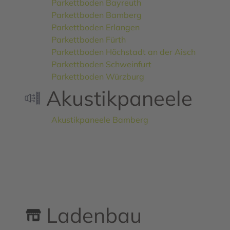
Parkettboden Bayreuth
Parkettboden Bamberg
Parkettboden Erlangen
Parkettboden Fürth
Parkettboden Höchstadt an der Aisch
Parkettboden Schweinfurt
Parkettboden Würzburg
Akustikpaneele
Akustikpaneele Bamberg
Ladenbau