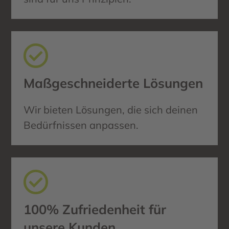
Maßgeschneiderte Lösungen
Wir bieten Lösungen, die sich deinen
Bedürfnissen anpassen.
100% Zufriedenheit für
unsere Kunden