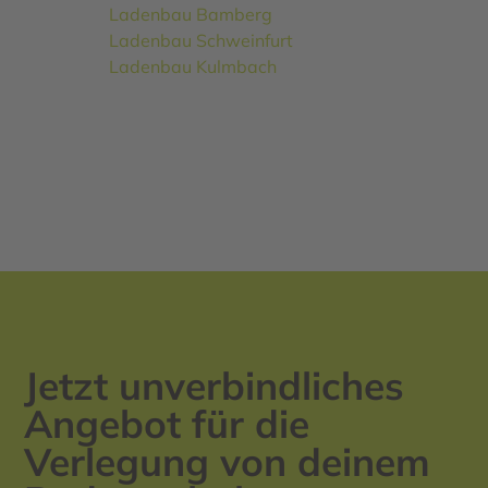
Ladenbau Bamberg
Ladenbau Schweinfurt
Ladenbau Kulmbach
Jetzt unverbindliches
Angebot für die
Verlegung von deinem