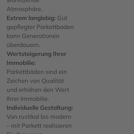
Atmosphäre.
Extrem langlebig:
Gut
gepflegter Parkettboden
kann Generationen
überdauern.
Wertsteigerung Ihrer
Immobilie:
Parkettböden sind ein
Zeichen von Qualität
und erhöhen den Wert
Ihrer Immobilie.
Individuelle Gestaltung:
Von rustikal bis modern
– mit Parkett realisieren