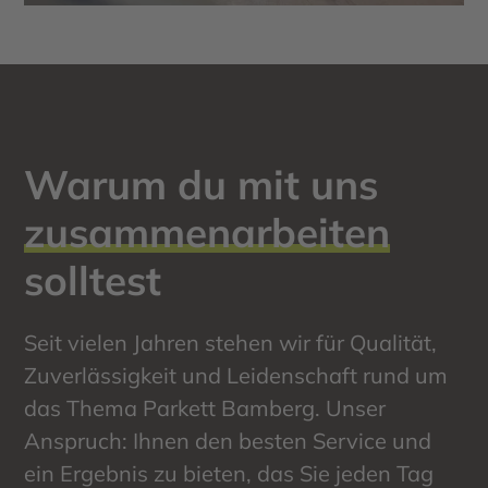
Warum du mit uns
zusammenarbeiten
solltest
Seit vielen Jahren stehen wir für Qualität,
Zuverlässigkeit und Leidenschaft rund um
das Thema Parkett Bamberg. Unser
Anspruch: Ihnen den besten Service und
ein Ergebnis zu bieten, das Sie jeden Tag