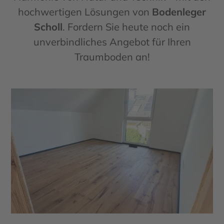
hochwertigen Lösungen von
Bodenleger
Scholl
. Fordern Sie heute noch ein
unverbindliches Angebot für Ihren
Traumboden an!