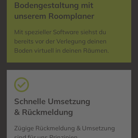
Bodengestaltung mit
unserem Roomplaner
Mit spezieller Software siehst du
bereits vor der Verlegung deinen
Boden virtuell in deinen Räumen.
Schnelle Umsetzung
& Rückmeldung
Zügige Rückmeldung & Umsetzung
sind für uns Prinzipien.