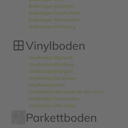
Bodenleger Kitzingen
Bodenleger Ochsenführt
Bodenleger Schweinfurt
Bodenleger Würzburg
Vinylboden
Vinylboden Bayreuth
Vinylboden Bamberg
Vinylboden Erlangen
Vinylboden Forchheim
Vinylboden Fürth
Vinylboden Höchstadt an der Aisch
Vinylboden Schweinfurt
Vinylboden Würzburg
Parkettboden