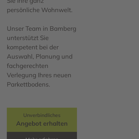
Sie Ihre ganz
persönliche Wohnwelt.
Unser Team in Bamberg
unterstützt Sie
kompetent bei der
Auswahl, Planung und
fachgerechten
Verlegung Ihres neuen
Parkettbodens.
Unverbindliches
Angebot erhalten