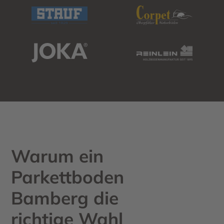
Warum ein
Parkettboden
Bamberg die
richtige Wahl