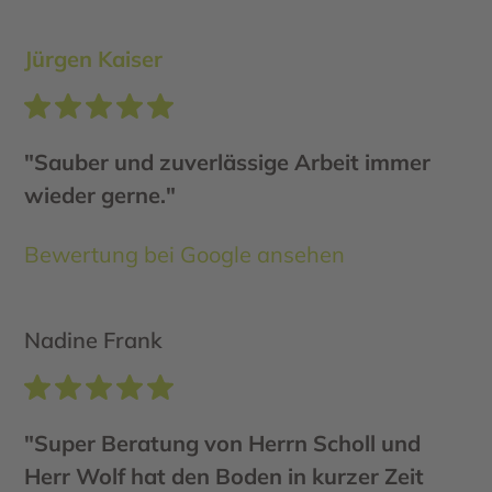
Jürgen Kaiser
"Sauber und zuverlässige Arbeit immer
wieder gerne."
Bewertung bei Google ansehen
Nadine Frank
"Super Beratung von Herrn Scholl und
Herr Wolf hat den Boden in kurzer Zeit