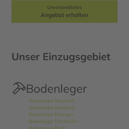
Unverbindliches
Angebot erhalten
Unser Einzugsgebiet
Bodenleger
Bodenleger Bayreuth
Bodenleger Bamberg
Bodenleger Erlangen
Bodenleger Forchheim
Bodenleger Fürth